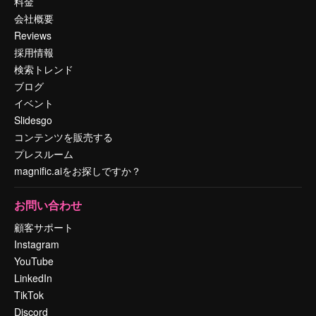
料金
会社概要
Reviews
採用情報
検索トレンド
ブログ
イベント
Slidesgo
コンテンツを販売する
プレスルーム
magnific.aiをお探しですか？
お問い合わせ
顧客サポート
Instagram
YouTube
LinkedIn
TikTok
Discord