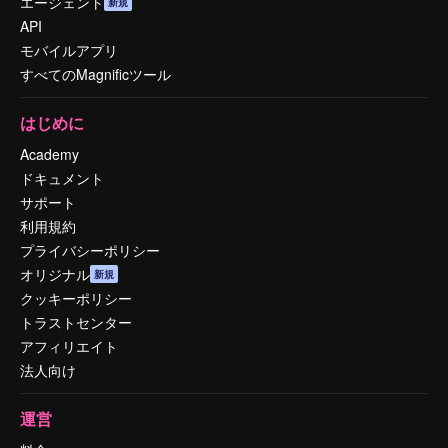
エージェント
新規
API
モバイルアプリ
すべてのMagnificツール
はじめに
Academy
ドキュメント
サポート
利用規約
プライバシーポリシー
オリジナル
新規
クッキーポリシー
トラストセンター
アフィリエイト
法人向け
運営