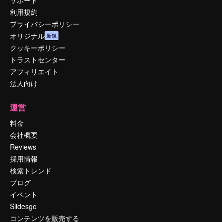
利用規約
プライバシーポリシー
オリジナル
新規
クッキーポリシー
トラストセンター
アフィリエイト
法人向け
運営
料金
会社概要
Reviews
採用情報
検索トレンド
ブログ
イベント
Slidesgo
コンテンツを販売する