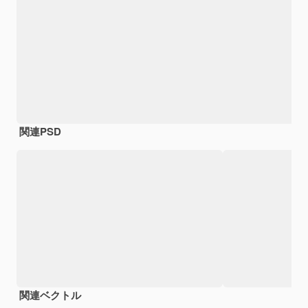
関連PSD
関連ベクトル