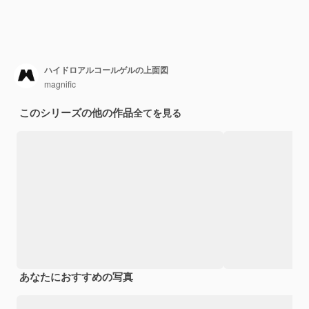
ハイドロアルコールゲルの上面図
magnific
このシリーズの他の作品
全てを見る
あなたにおすすめの写真