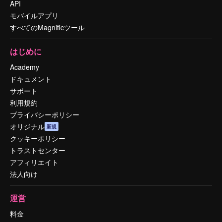
API
モバイルアプリ
すべてのMagnificツール
はじめに
Academy
ドキュメント
サポート
利用規約
プライバシーポリシー
オリジナル
新規
クッキーポリシー
トラストセンター
アフィリエイト
法人向け
運営
料金