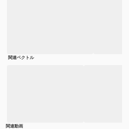
関連ベクトル
関連動画