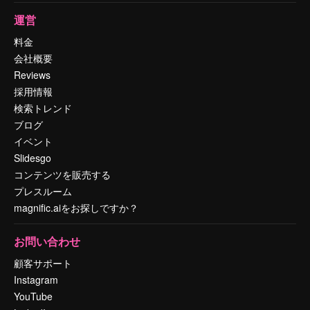
運営
料金
会社概要
Reviews
採用情報
検索トレンド
ブログ
イベント
Slidesgo
コンテンツを販売する
プレスルーム
magnific.aiをお探しですか？
お問い合わせ
顧客サポート
Instagram
YouTube