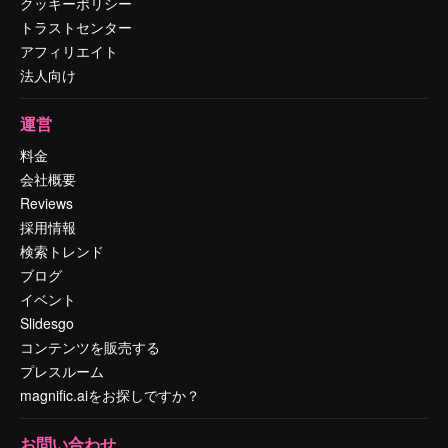
クッキーポリシー
トラストセンター
アフィリエイト
法人向け
運営
料金
会社概要
Reviews
採用情報
検索トレンド
ブログ
イベント
Slidesgo
コンテンツを販売する
プレスルーム
magnific.aiをお探しですか？
お問い合わせ