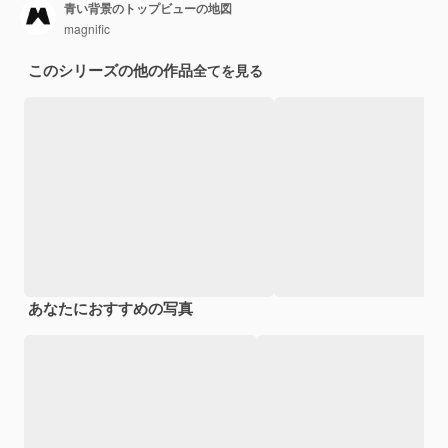
青い背景のトップビューの地図
magnific
このシリーズの他の作品
全てを見る
あなたにおすすめの写真