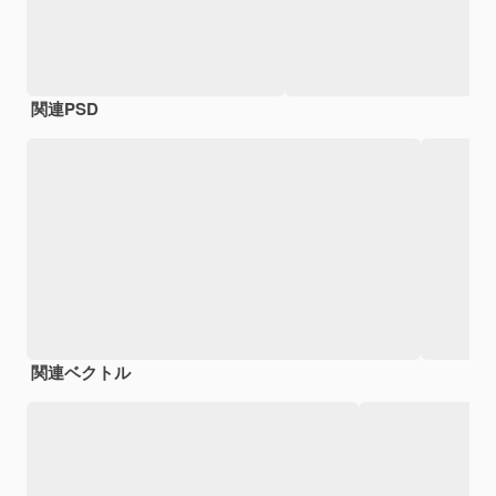
関連PSD
関連ベクトル