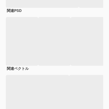
関連PSD
関連ベクトル