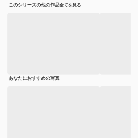
このシリーズの他の作品
全てを見る
あなたにおすすめの写真