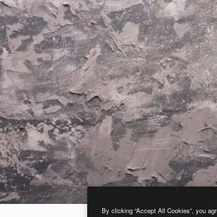
By clicking “Accept All Cookies”, you agr