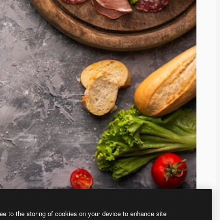
ee to the storing of cookies on your device to enhance site