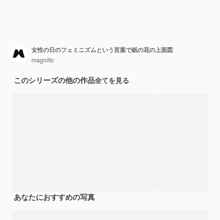
女性の日のフェミニズムという言葉で紙の花の上面図
magnific
このシリーズの他の作品
全てを見る
あなたにおすすめの写真