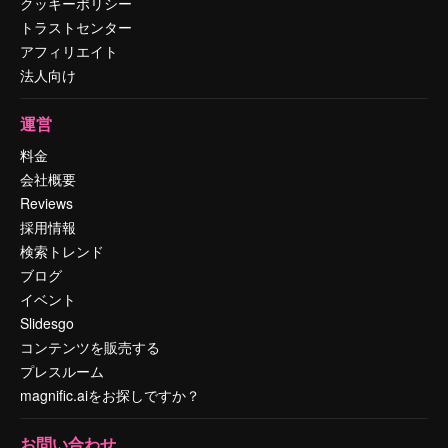
クッキーポリシー
トラストセンター
アフィリエイト
法人向け
運営
料金
会社概要
Reviews
採用情報
検索トレンド
ブログ
イベント
Slidesgo
コンテンツを販売する
プレスルーム
magnific.aiをお探しですか？
お問い合わせ