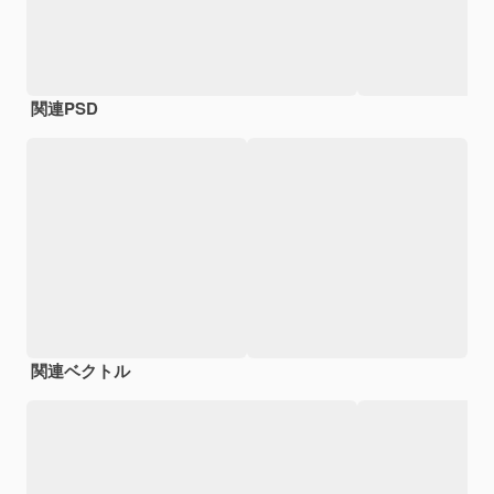
関連PSD
関連ベクトル