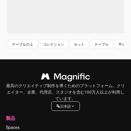
テーブルの上
コレクション
セット
テーブル
平らな
最高のクリエイティブ制作を導くためのプラットフォーム。クリ
エイター、企業、代理店、スタジオを含む100万人以上が利用し
ています。
日本語
製品
Spaces