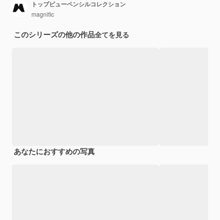
トップビューペンシルコレクション
magnific
このシリーズの他の作品
全てを見る
あなたにおすすめの写真