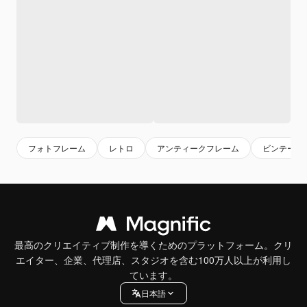
フォトフレーム
レトロ
アンティークフレーム
ビンテージ
最高のクリエイティブ制作を導くためのプラットフォーム。クリ
エイター、企業、代理店、スタジオを含む100万人以上が利用し
ています。
日本語