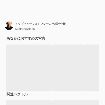
トップビューフォトフレーム空設計分離
KamranAydinov
あなたにおすすめの写真
関連ベクトル