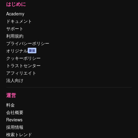
はじめに
Academy
ドキュメント
サポート
利用規約
プライバシーポリシー
オリジナル
新規
クッキーポリシー
トラストセンター
アフィリエイト
法人向け
運営
料金
会社概要
Reviews
採用情報
検索トレンド