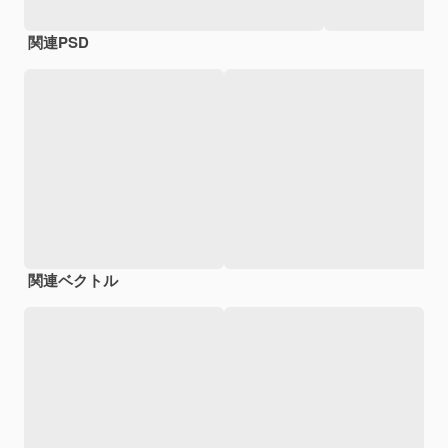
関連PSD
関連ベクトル