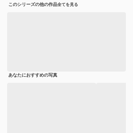
このシリーズの他の作品
全てを見る
あなたにおすすめの写真