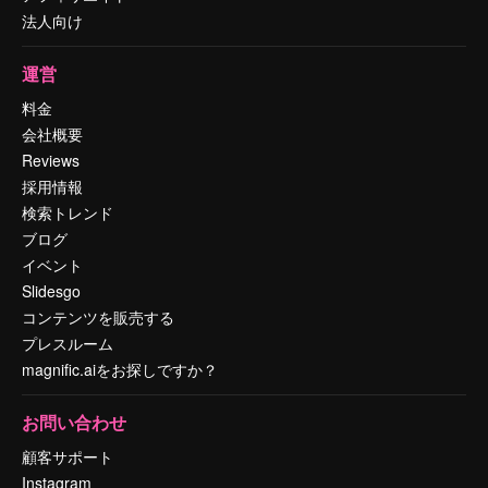
法人向け
運営
料金
会社概要
Reviews
採用情報
検索トレンド
ブログ
イベント
Slidesgo
コンテンツを販売する
プレスルーム
magnific.aiをお探しですか？
お問い合わせ
顧客サポート
Instagram