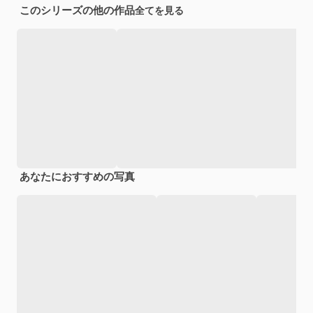
このシリーズの他の作品
全てを見る
あなたにおすすめの写真