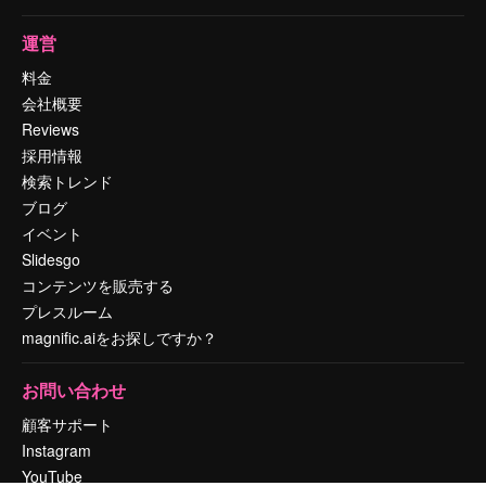
運営
料金
会社概要
Reviews
採用情報
検索トレンド
ブログ
イベント
Slidesgo
コンテンツを販売する
プレスルーム
magnific.aiをお探しですか？
お問い合わせ
顧客サポート
Instagram
YouTube