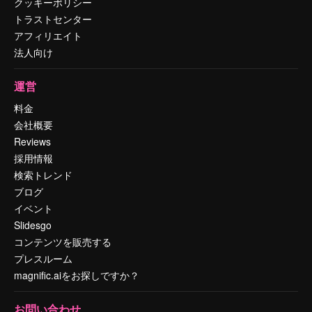
クッキーポリシー
トラストセンター
アフィリエイト
法人向け
運営
料金
会社概要
Reviews
採用情報
検索トレンド
ブログ
イベント
Slidesgo
コンテンツを販売する
プレスルーム
magnific.aiをお探しですか？
お問い合わせ