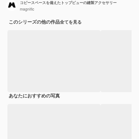
コピースペースを備えたトップビューの縫製アクセサリー
magnific
このシリーズの他の作品
全てを見る
あなたにおすすめの写真