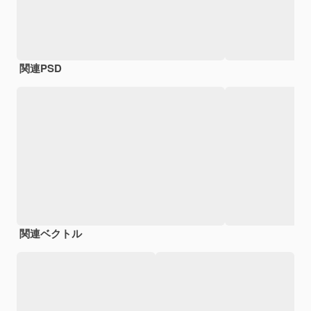
関連PSD
関連ベクトル