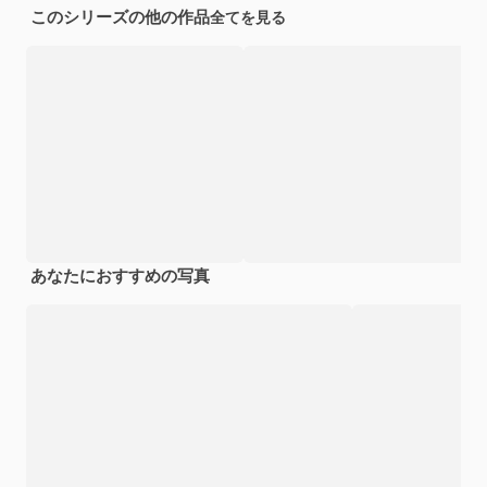
このシリーズの他の作品
全てを見る
あなたにおすすめの写真