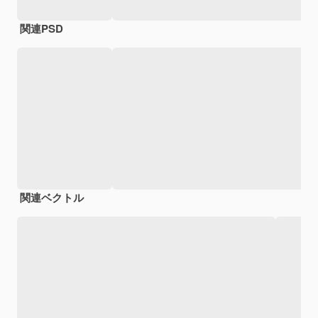
関連PSD
関連ベクトル