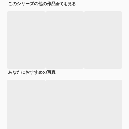
このシリーズの他の作品
全てを見る
あなたにおすすめの写真