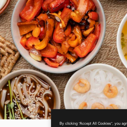
By clicking “Accept All Cookies”, you agr