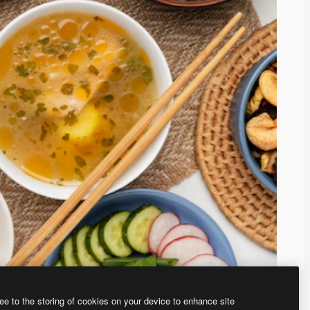
ee to the storing of cookies on your device to enhance site