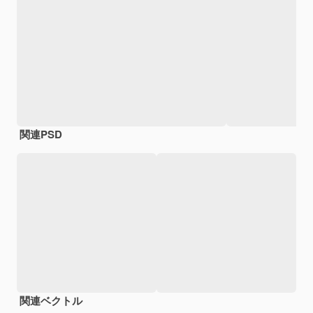
関連PSD
関連ベクトル