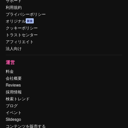
サポート
利用規約
プライバシーポリシー
オリジナル
新規
クッキーポリシー
トラストセンター
アフィリエイト
法人向け
運営
料金
会社概要
Reviews
採用情報
検索トレンド
ブログ
イベント
Slidesgo
コンテンツを販売する