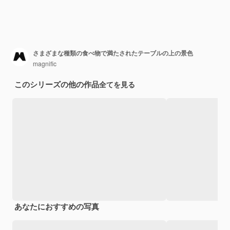
さまざまな種類の食べ物で満たされたテーブルの上の景色
magnific
このシリーズの他の作品
全てを見る
あなたにおすすめの写真