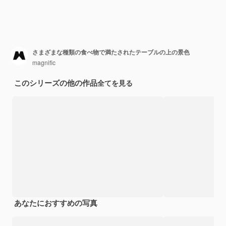
さまざまな種類の食べ物で満たされたテーブルの上の景色
magnific
このシリーズの他の作品
全てを見る
あなたにおすすめの写真