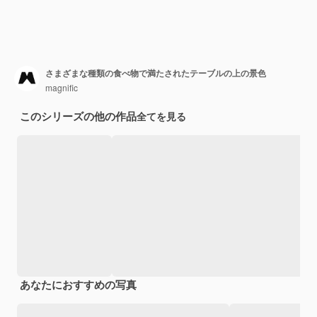
さまざまな種類の食べ物で満たされたテーブルの上の景色
magnific
このシリーズの他の作品
全てを見る
あなたにおすすめの写真