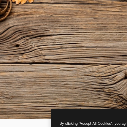
By clicking “Accept All Cookies”, you agr