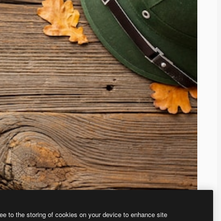
ee to the storing of cookies on your device to enhance site