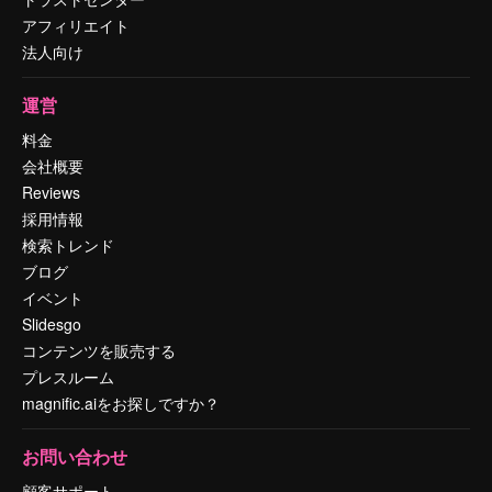
アフィリエイト
法人向け
運営
料金
会社概要
Reviews
採用情報
検索トレンド
ブログ
イベント
Slidesgo
コンテンツを販売する
プレスルーム
magnific.aiをお探しですか？
お問い合わせ
顧客サポート