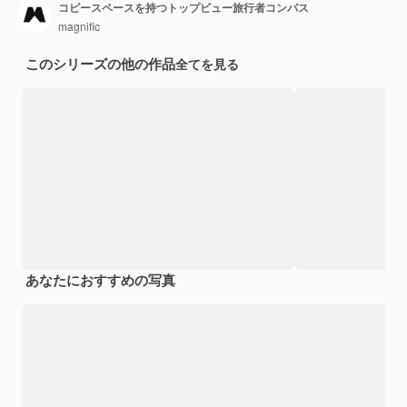
コピースペースを持つトップビュー旅行者コンパス
magnific
このシリーズの他の作品
全てを見る
あなたにおすすめの写真