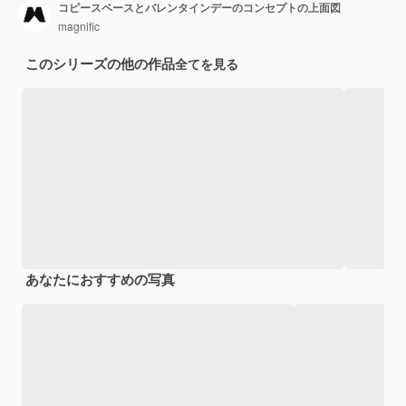
コピースペースとバレンタインデーのコンセプトの上面図
magnific
このシリーズの他の作品
全てを見る
あなたにおすすめの写真