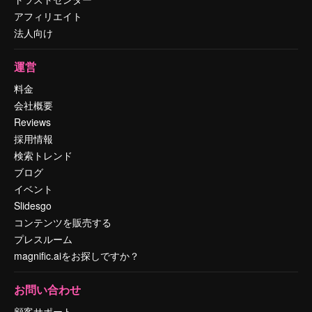
アフィリエイト
法人向け
運営
料金
会社概要
Reviews
採用情報
検索トレンド
ブログ
イベント
Slidesgo
コンテンツを販売する
プレスルーム
magnific.aiをお探しですか？
お問い合わせ
顧客サポート