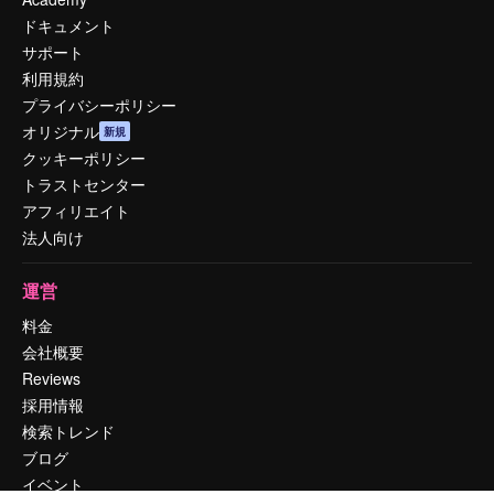
ドキュメント
サポート
利用規約
プライバシーポリシー
オリジナル
新規
クッキーポリシー
トラストセンター
アフィリエイト
法人向け
運営
料金
会社概要
Reviews
採用情報
検索トレンド
ブログ
イベント