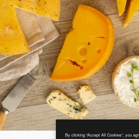
By clicking “Accept All Cookies”, you agr