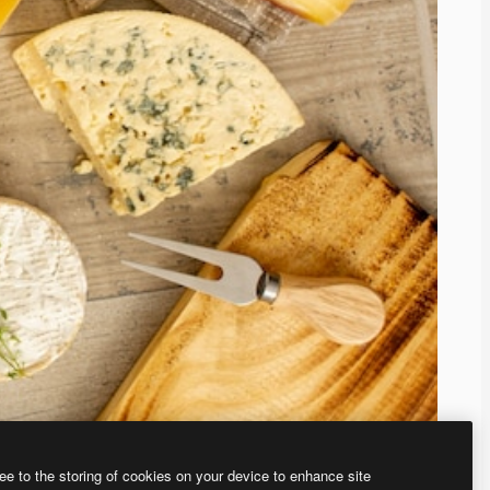
ee to the storing of cookies on your device to enhance site