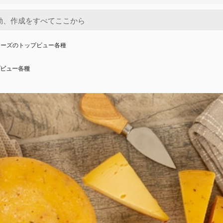
チーズのトップビュー各種
ビュー各種