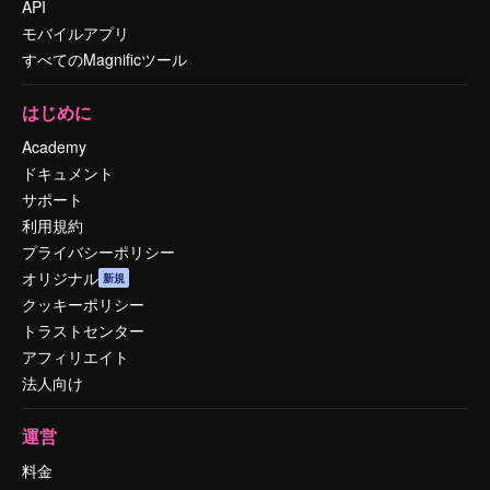
API
モバイルアプリ
すべてのMagnificツール
はじめに
Academy
ドキュメント
サポート
利用規約
プライバシーポリシー
オリジナル
新規
クッキーポリシー
トラストセンター
アフィリエイト
法人向け
運営
料金