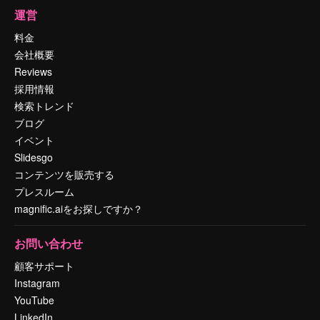
運営
料金
会社概要
Reviews
採用情報
検索トレンド
ブログ
イベント
Slidesgo
コンテンツを販売する
プレスルーム
magnific.aiをお探しですか？
お問い合わせ
顧客サポート
Instagram
YouTube
LinkedIn