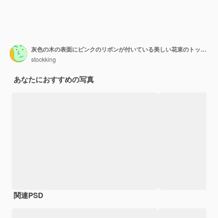
灰色の木の表面にピンクのリボンが付いている美しい花束のトップビュー
stockking
あなたにおすすめの写真
関連PSD