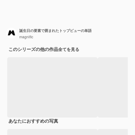
誕生日の要素で囲まれたトップビューの単語
magnific
このシリーズの他の作品
全てを見る
あなたにおすすめの写真