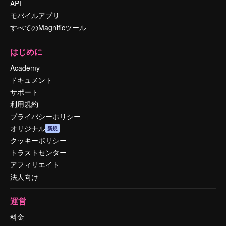
API
モバイルアプリ
すべてのMagnificツール
はじめに
Academy
ドキュメント
サポート
利用規約
プライバシーポリシー
オリジナル
新規
クッキーポリシー
トラストセンター
アフィリエイト
法人向け
運営
料金