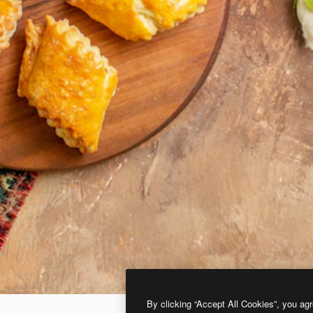
By clicking “Accept All Cookies”, you agr