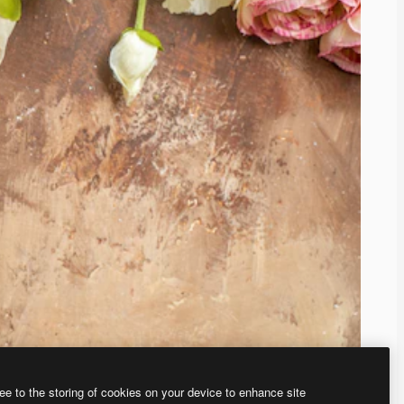
ee to the storing of cookies on your device to enhance site