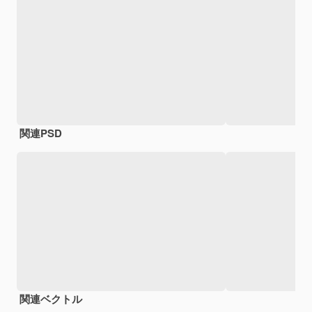
関連PSD
関連ベクトル