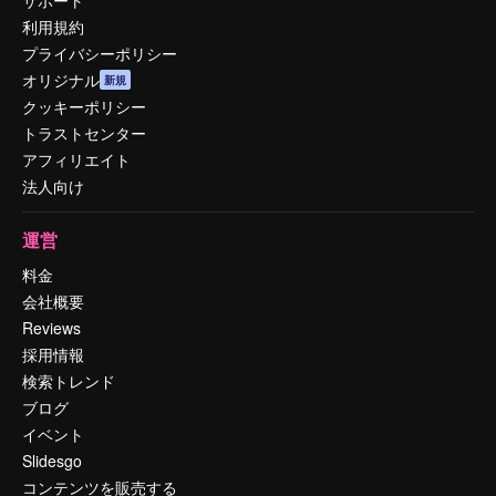
利用規約
プライバシーポリシー
オリジナル
新規
クッキーポリシー
トラストセンター
アフィリエイト
法人向け
運営
料金
会社概要
Reviews
採用情報
検索トレンド
ブログ
イベント
Slidesgo
コンテンツを販売する