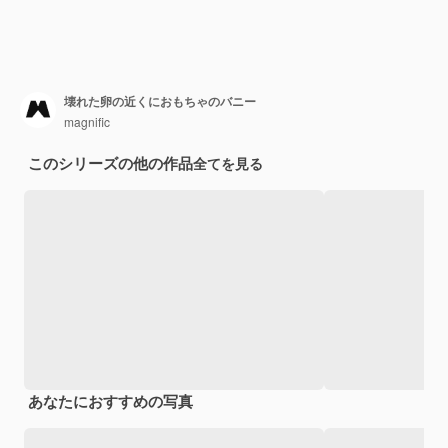
壊れた卵の近くにおもちゃのバニー
magnific
このシリーズの他の作品
全てを見る
あなたにおすすめの写真