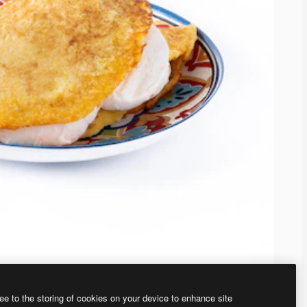
ee to the storing of cookies on your device to enhance site