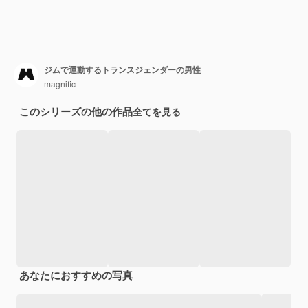
ジムで運動するトランスジェンダーの男性
magnific
このシリーズの他の作品
全てを見る
あなたにおすすめの写真