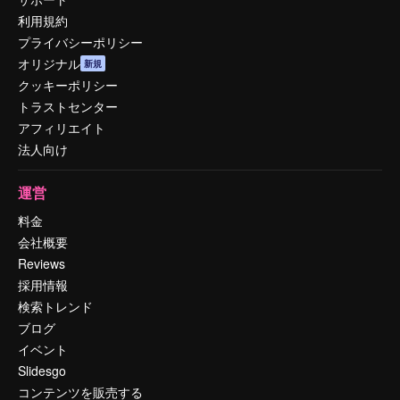
利用規約
プライバシーポリシー
オリジナル
新規
クッキーポリシー
トラストセンター
アフィリエイト
法人向け
運営
料金
会社概要
Reviews
採用情報
検索トレンド
ブログ
イベント
Slidesgo
コンテンツを販売する