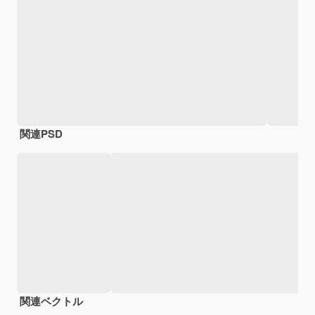
関連PSD
関連ベクトル