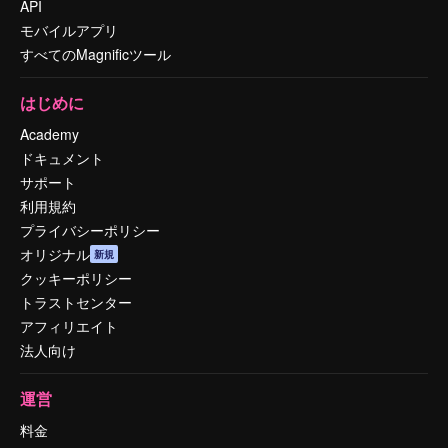
API
モバイルアプリ
すべてのMagnificツール
はじめに
Academy
ドキュメント
サポート
利用規約
プライバシーポリシー
オリジナル
新規
クッキーポリシー
トラストセンター
アフィリエイト
法人向け
運営
料金