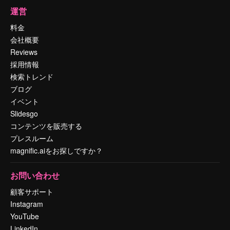
運営
料金
会社概要
Reviews
採用情報
検索トレンド
ブログ
イベント
Slidesgo
コンテンツを販売する
プレスルーム
magnific.aiをお探しですか？
お問い合わせ
顧客サポート
Instagram
YouTube
LinkedIn