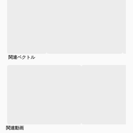
関連ベクトル
関連動画