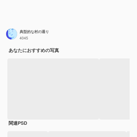
典型的な村の通り
4045
あなたにおすすめの写真
関連PSD