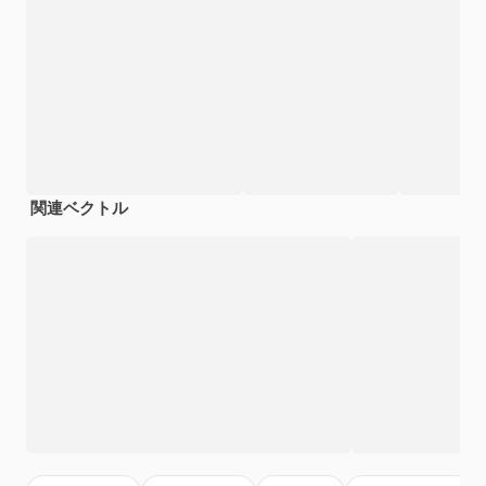
関連ベクトル