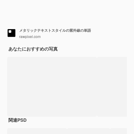
メタリックテキストスタイルの紫外線の単語
rawpixel.com
あなたにおすすめの写真
関連PSD