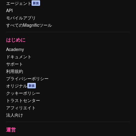
エージェント
新規
API
モバイルアプリ
すべてのMagnificツール
はじめに
Academy
ドキュメント
サポート
利用規約
プライバシーポリシー
オリジナル
新規
クッキーポリシー
トラストセンター
アフィリエイト
法人向け
運営