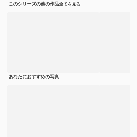
このシリーズの他の作品
全てを見る
あなたにおすすめの写真