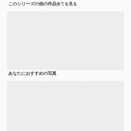
このシリーズの他の作品
全てを見る
あなたにおすすめの写真