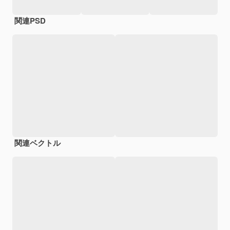
関連PSD
関連ベクトル