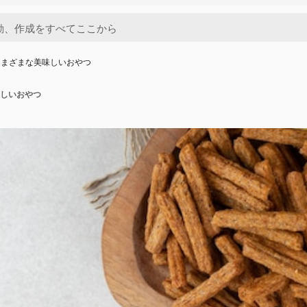
さまざまな美味しいおやつ
しいおやつ