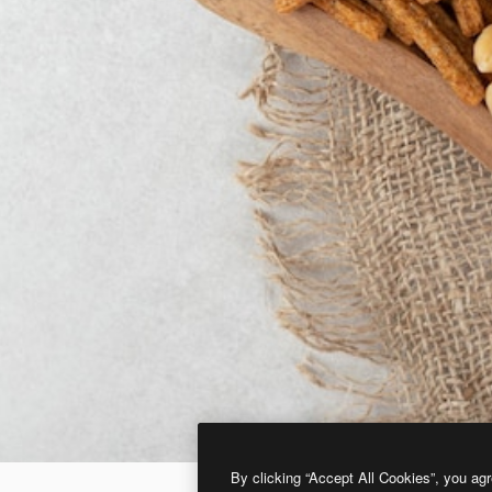
By clicking “Accept All Cookies”, you agr