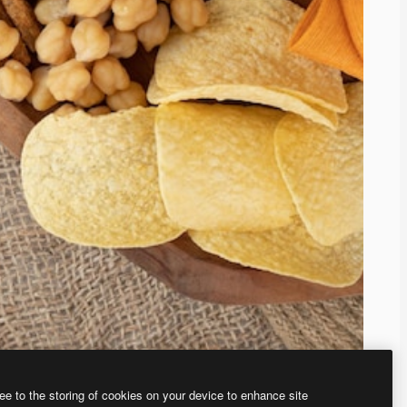
ee to the storing of cookies on your device to enhance site