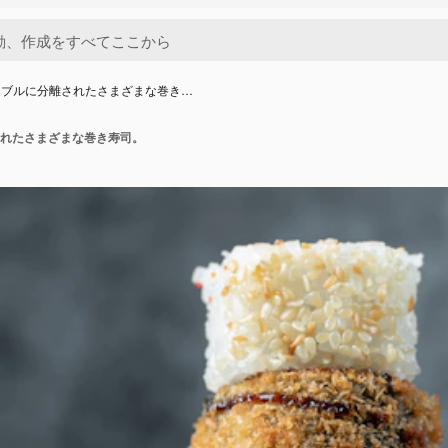
ーブルに分離されたさまざまな巻き…
れたさまざまな巻き寿司。