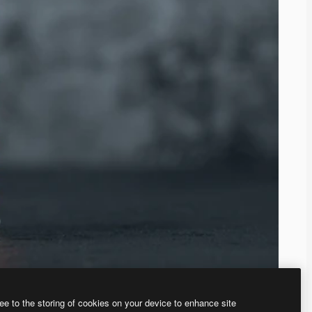
ee to the storing of cookies on your device to enhance site