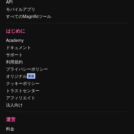
API
モバイルアプリ
すべてのMagnificツール
はじめに
Academy
ドキュメント
サポート
利用規約
プライバシーポリシー
オリジナル
新規
クッキーポリシー
トラストセンター
アフィリエイト
法人向け
運営
料金