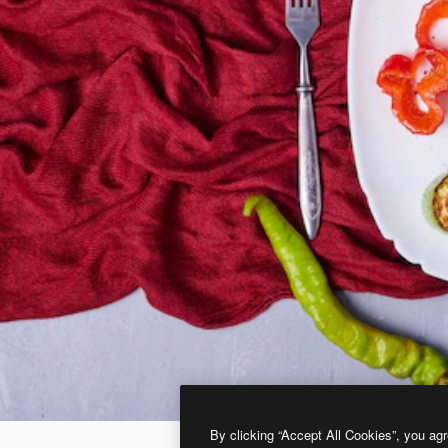
By clicking “Accept All Cookies”, you agr