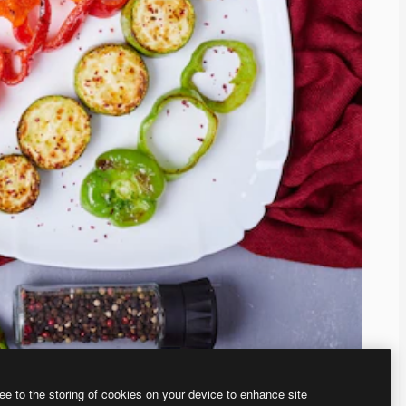
ee to the storing of cookies on your device to enhance site