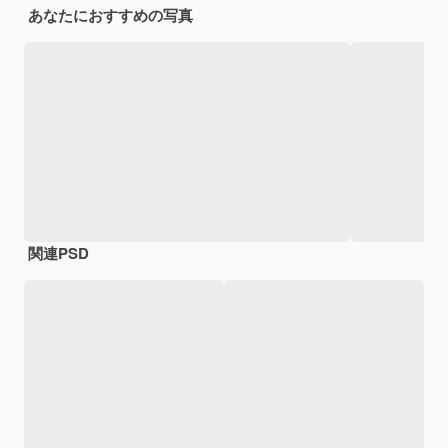
あなたにおすすめの写真
関連PSD