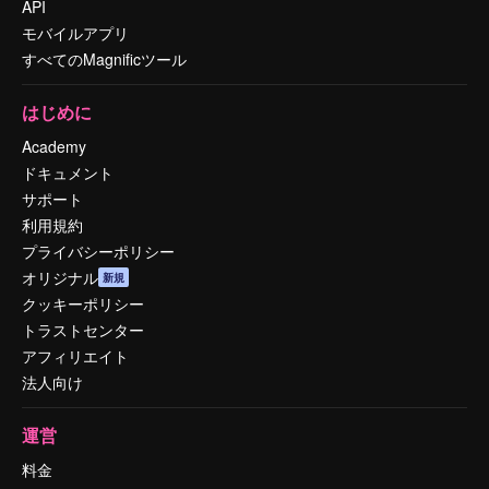
API
モバイルアプリ
すべてのMagnificツール
はじめに
Academy
ドキュメント
サポート
利用規約
プライバシーポリシー
オリジナル
新規
クッキーポリシー
トラストセンター
アフィリエイト
法人向け
運営
料金