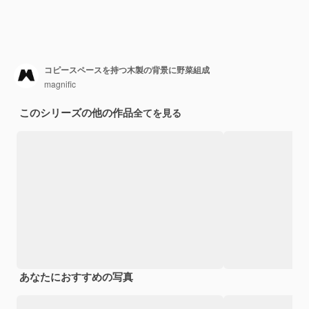
コピースペースを持つ木製の背景に野菜組成
magnific
このシリーズの他の作品
全てを見る
あなたにおすすめの写真