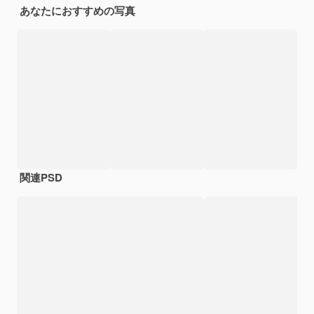
あなたにおすすめの写真
関連PSD