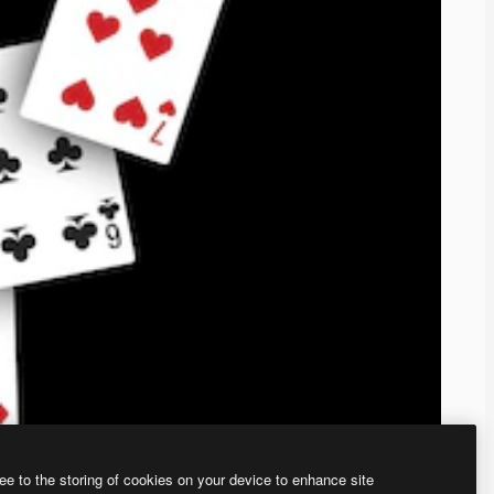
ee to the storing of cookies on your device to enhance site