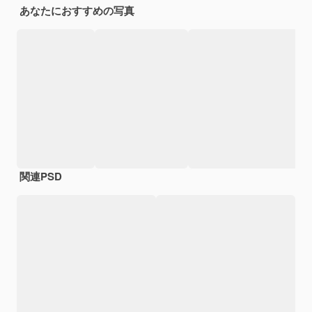
あなたにおすすめの写真
関連PSD