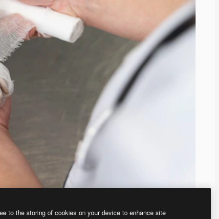
ee to the storing of cookies on your device to enhance site