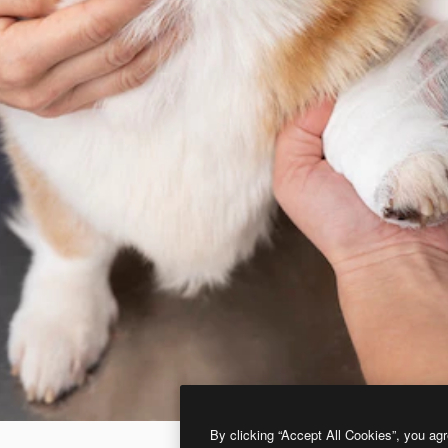
By clicking “Accept All Cookies”, you agr