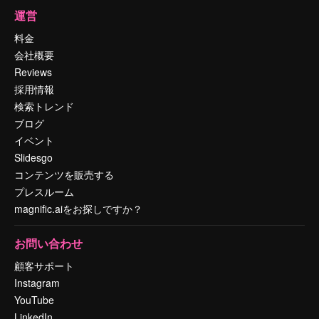
運営
料金
会社概要
Reviews
採用情報
検索トレンド
ブログ
イベント
Slidesgo
コンテンツを販売する
プレスルーム
magnific.aiをお探しですか？
お問い合わせ
顧客サポート
Instagram
YouTube
LinkedIn