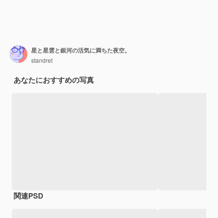
星と星雲と銀河の活気に満ちた夜空。
standret
あなたにおすすめの写真
関連PSD