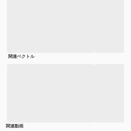
関連ベクトル
関連動画